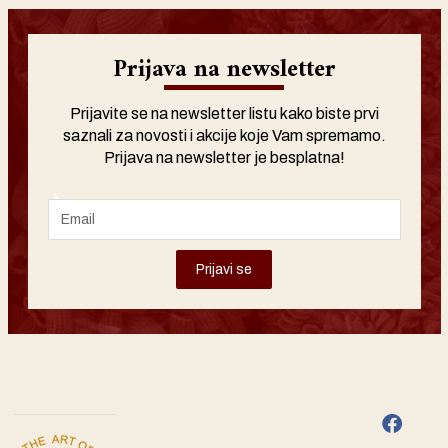
Prijava na newsletter
Prijavite se na newsletter listu kako biste prvi
saznali za novosti i akcije koje Vam spremamo.
Prijava na newsletter je besplatna!
Prijavi se