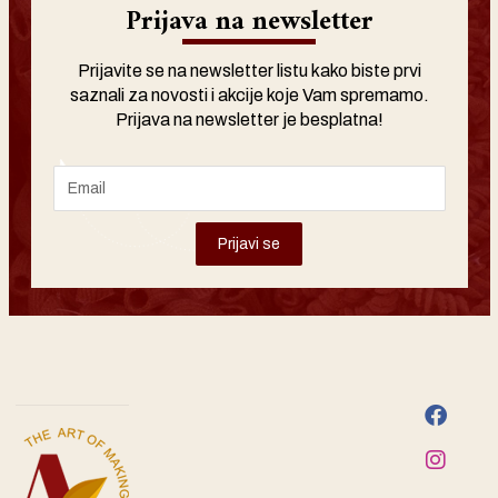
Prijava na newsletter
Prijavite se na newsletter listu kako biste prvi
saznali za novosti i akcije koje Vam spremamo.
Prijava na newsletter je besplatna!
Prijavi se