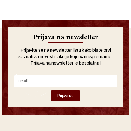
Prijava na newsletter
Prijavite se na newsletter listu kako biste prvi
saznali za novosti i akcije koje Vam spremamo.
Prijava na newsletter je besplatna!
Prijavi se