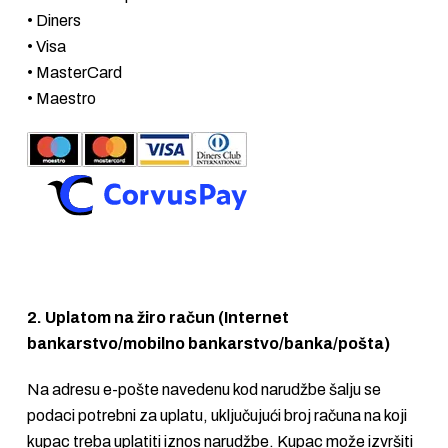
• Diners
• Visa
• MasterCard
• Maestro
2. Uplatom na žiro račun (Internet
bankarstvo/mobilno bankarstvo/banka/pošta)
Na adresu e-pošte navedenu kod narudžbe šalju se
podaci potrebni za uplatu, uključujući broj računa na koji
kupac treba uplatiti iznos narudžbe. Kupac može izvršiti