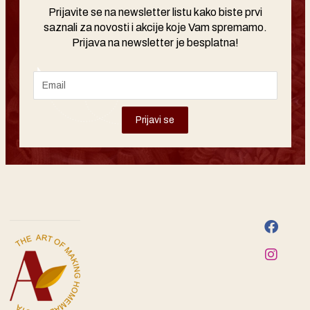
Prijavite se na newsletter listu kako biste prvi
saznali za novosti i akcije koje Vam spremamo.
Prijava na newsletter je besplatna!
Prijavi se