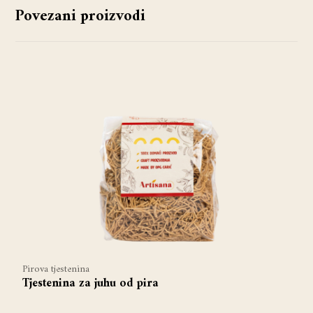
Povezani proizvodi
Pirova tjestenina
Tjestenina za juhu od pira