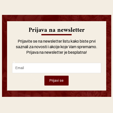
Prijava na newsletter
Prijavite se na newsletter listu kako biste prvi
saznali za novosti i akcije koje Vam spremamo.
Prijava na newsletter je besplatna!
Prijavi se